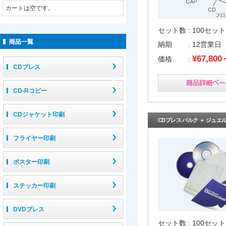
カートは空です。
セット数 : 100セッ
納期 : 12営業日
¥67,800
価格 :
CDプレス
CD-Rコピー
CDジャケット印刷
CDプレス バルク ＋ ジュ
フライヤー印刷
ポスター印刷
ステッカー印刷
DVDプレス
セット数 : 100セッ