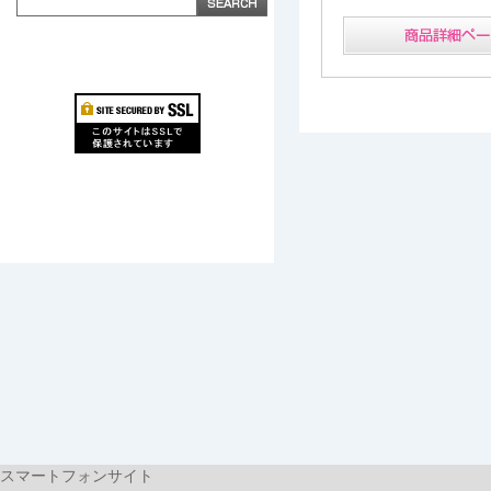
スマートフォンサイト