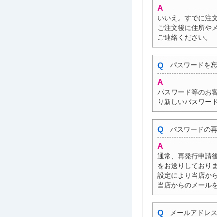
いいえ。すでに注
ご注文後に住所や
ご連絡ください。
パスワードを忘
パスワード等のお
り新しいパスワー
パスワードの再
通常、再発行申請
をお送りしており
設定により当店か
当店からのメール
メールアドレス