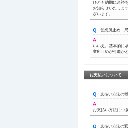
ひとも納期に余裕
お知らせいたしま
ざいます。
営業所止め・局
いいえ。基本的に
業所止めが可能か
お支払いについて
支払い方法の種
お支払い方法につ
支払い方法の変