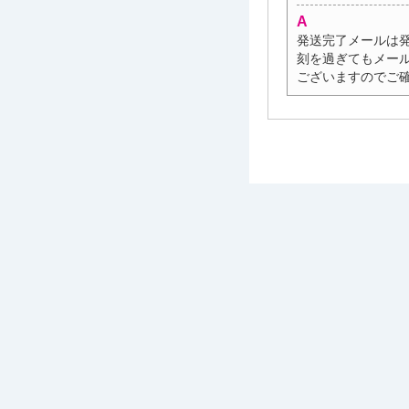
発送完了メールは発
刻を過ぎてもメー
ございますのでご