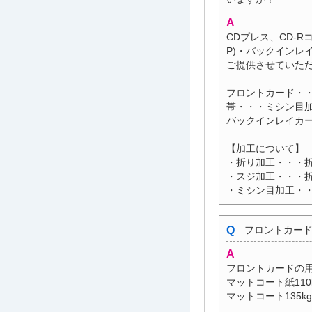
CDプレス、CD-
P)・バックイン
ご提供させていた
フロントカード・
帯・・・ミシン目
バックインレイカ
【加工について】
・折り加工・・・
・スジ加工・・・
・ミシン目加工・
フロントカード
フロントカードの用
マットコート紙110
マットコート135