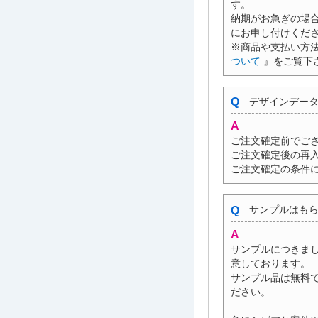
す。
納期がお急ぎの場
にお申し付けくだ
※商品や支払い方
ついて
』をご覧下
デザインデータ
ご注文確定前でご
ご注文確定後の再
ご注文確定の条件
サンプルはもら
サンプルにつきま
意しております。
サンプル品は無料
ださい。