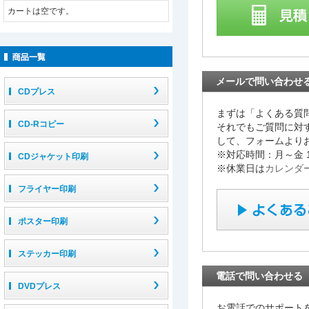
カートは空です。
メールで問い合わせ
CDプレス
まずは「よくある質
CD-Rコピー
それでもご質問に対
して、フォームより
※対応時間：月～金 1
CDジャケット印刷
※休業日は
カレンダ
フライヤー印刷
ポスター印刷
ステッカー印刷
電話で問い合わせる
DVDプレス
お電話でのサポート