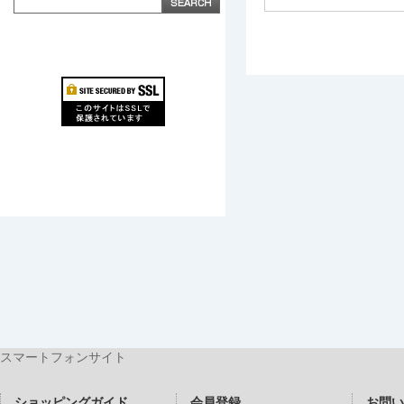
スマートフォンサイト
ショッピングガイド
会員登録
お問い