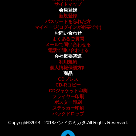
サイトマップ
会員登録
新規登録
パスワードを忘れた方
マイページ
(ログインが必要です)
お問い合わせ
よくあるご質問
メールで問い合わせる
電話で問い合わせる
会社概要関連
利用規約
個人情報保護方針
商品
CDプレス
CD-Rコピー
CDジャケット印刷
フライヤー印刷
ポスター印刷
ステッカー印刷
バックドロップ
Copyright©2014 - 2018バンドのミカタ.All Rights Reserved.