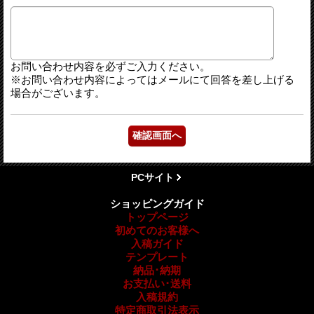
お問い合わせ内容を必ずご入力ください。
※お問い合わせ内容によってはメールにて回答を差し上げる
場合がございます。
PCサイト
ショッピングガイド
トップページ
初めてのお客様へ
入稿ガイド
テンプレート
納品･納期
お支払い･送料
入稿規約
特定商取引法表示