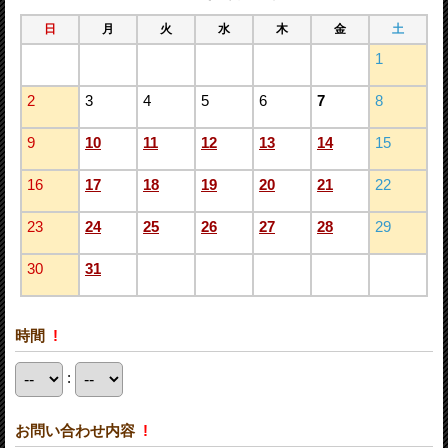
日
月
火
水
木
金
土
1
2
3
4
5
6
7
8
9
10
11
12
13
14
15
16
17
18
19
20
21
22
23
24
25
26
27
28
29
30
31
時間
!
:
お問い合わせ内容
!