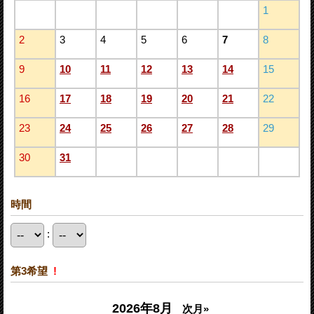
1
2
3
4
5
6
7
8
9
10
11
12
13
14
15
16
17
18
19
20
21
22
23
24
25
26
27
28
29
30
31
時間
:
第3希望
!
2026年8月
次月»