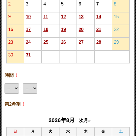
2
3
4
5
6
7
8
9
10
11
12
13
14
15
16
17
18
19
20
21
22
23
24
25
26
27
28
29
30
31
時間
!
:
第2希望
!
2026年8月
次月»
日
月
火
水
木
金
土